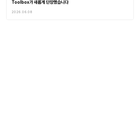
Toolbox가 새롭게 단장했습니다
2026.06.08